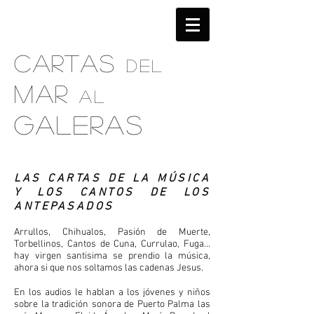
CARTAS
DEL
MAR
AL
GALERAS
LAS CARTAS DE LA MÚSICA
Y LOS CANTOS DE LOS
ANTEPASADOS
Arrullos, Chihualos, Pasión de Muerte,
Torbellinos, Cantos de Cuna, Currulao, Fuga...
hay virgen santisima se prendio la música,
ahora si que nos soltamos las cadenas Jesus.
En los audios le hablan a los jóvenes y niños
sobre la tradición sonora de Puerto Palma las