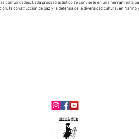
 las comunidades. Cada proceso artístico se convierte en una herramienta p
ción, la construcción de paz y la defensa de la diversidad cultural en Nariño 