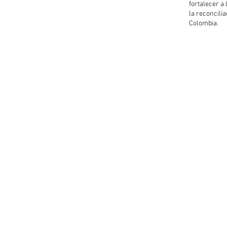
fortalecer a
la reconcilia
Colombia.