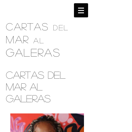
CARTAS
DEL
MAR
AL
GALERAS
CARTAS DEL
MAR AL
GALERAS