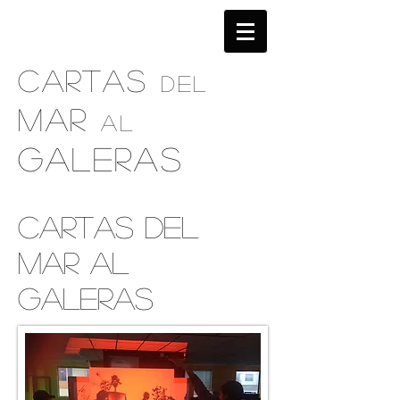
CARTAS
DEL
MAR
AL
GALERAS
CARTAS DEL
MAR AL
GALERAS