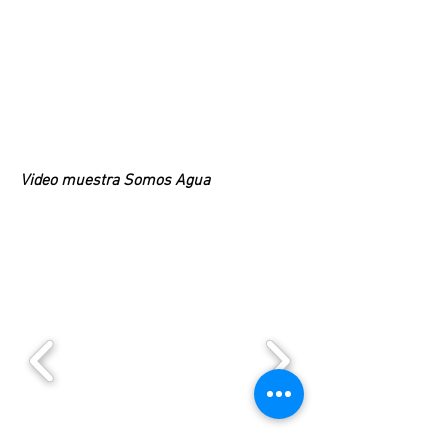
Video
muestra
Somos Agua