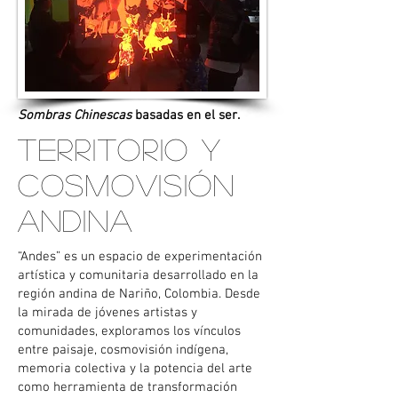
Sombras Chinescas
basadas en el ser.
Territorio y
Cosmovisión
Andina
“Andes” es un espacio de experimentación
artística y comunitaria desarrollado en la
región andina de Nariño, Colombia. Desde
la mirada de jóvenes artistas y
comunidades, exploramos los vínculos
entre paisaje, cosmovisión indígena,
memoria colectiva y la potencia del arte
como herramienta de transformación