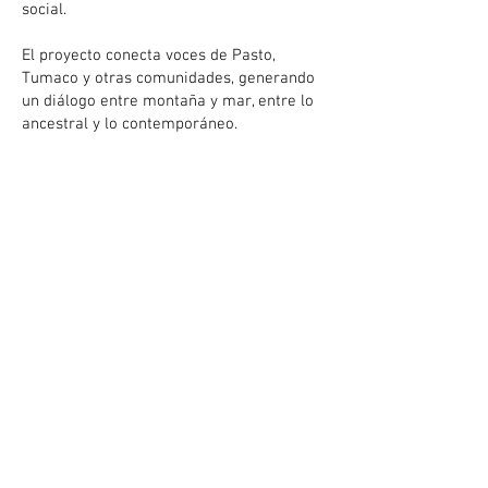
social.
El proyecto conecta voces de Pasto,
Tumaco y otras comunidades, generando
un diálogo entre montaña y mar, entre lo
ancestral y lo contemporáneo.