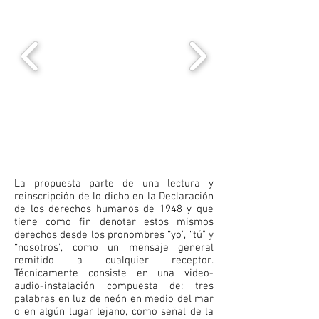
La propuesta parte de una lectura y
reinscripción de lo dicho en la Declaración
de los derechos humanos de 1948 y que
tiene como fin denotar estos mismos
derechos desde los pronombres “yo”, “tú” y
“nosotros”, como un mensaje general
remitido a cualquier receptor.
Técnicamente consiste en una video-
audio-instalación compuesta de: tres
palabras en luz de neón en medio del mar
o en algún lugar lejano, como señal de la