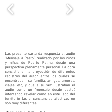
Las presente carta da respuesta al audio
“Mensaje a Pasto” realizado por los niños
y niñas de Puerto Palma, desde una
perspectiva plenamente personal. La obra
consistía en la proyección de diferentes
registros del autor entre los cuales se
encontraban: su familia, amigos, amores,
viajes, etc, y que a su vez ilustraban el
audio como un “mensaje desde pasto”,
intentando revelar como en este lado del
territorio las circunstancias afectivas no
son muy diferentes.